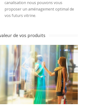
canalisation nous pouvons vous
proposer un aménagement optimal de
vos futurs vitrine.
valeur de vos produits