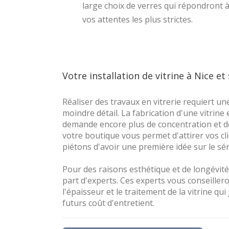
large choix de verres qui répondront 
vos attentes les plus strictes.
Votre installation de vitrine à Nice et
Réaliser des travaux en vitrerie requiert une
moindre détail. La fabrication d'une vitrine
demande encore plus de concentration et de 
votre boutique vous permet d'attirer vos cl
piétons d'avoir une première idée sur le sér
Pour des raisons esthétique et de longévité
part d'experts. Ces experts vous conseillero
l'épaisseur et le traitement de la vitrine qu
futurs coût d'entretient.