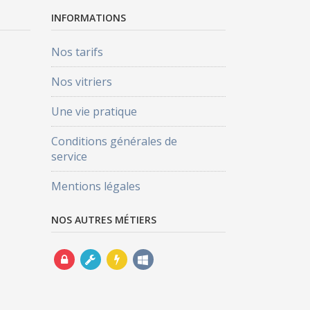
INFORMATIONS
Nos tarifs
Nos vitriers
Une vie pratique
Conditions générales de
service
Mentions légales
NOS AUTRES MÉTIERS