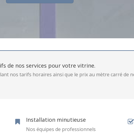
fs de nos services pour votre vitrine.
lant nos tarifs horaires ainsi que le prix au mètre carré de 
Installation minutieuse
Nos équipes de professionnels