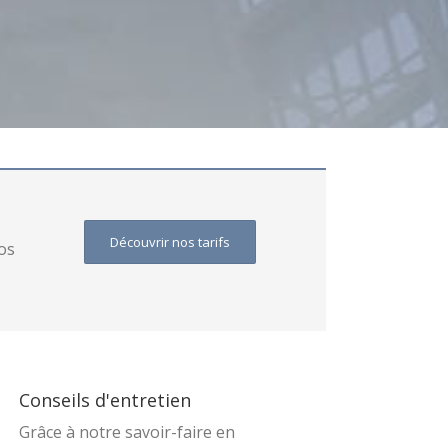
Découvrir nos tarifs
nos
Conseils d'entretien
Grâce à notre savoir-faire en