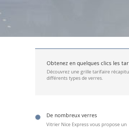
Obtenez en quelques clics les tari
Découvrez une grille tarifaire récapitu
différents types de verres.
De nombreux verres
Vitrier Nice Express vous propose un